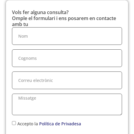
Vols fer alguna consulta?
Omple el formulari i ens posarem en contacte
amb tu
Accepto la
Política de Privadesa