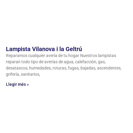
Lampista Vilanova i la Geltrú
Reparamos cualquier avería de tu hogar Nuestros lampistas
reparan todo tipo de averías de agua, calefacción, gas,
desatascos, humedades, roturas, fugas, bajadas, ascendentes,
grifería, sanitarios,
Llegir més »