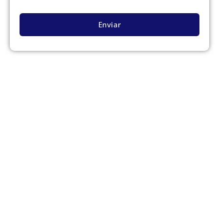
Enviar