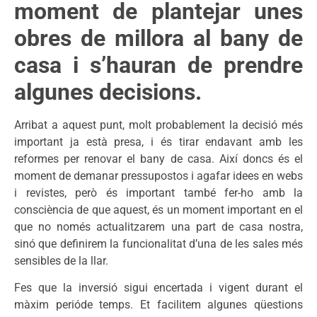
moment de plantejar unes
obres de millora al bany de
casa i s’hauran de prendre
algunes decisions.
Arribat a aquest punt, molt probablement la decisió més
important ja està presa, i és tirar endavant amb les
reformes per renovar el bany de casa. Així doncs és el
moment de demanar pressupostos i agafar idees en webs
i revistes, però és important també fer-ho amb la
consciència de que aquest, és un moment important en el
que no només actualitzarem una part de casa nostra,
sinó que definirem la funcionalitat d’una de les sales més
sensibles de la llar.
Fes que la inversió sigui encertada i vigent durant el
màxim perióde temps. Et facilitem algunes qüestions