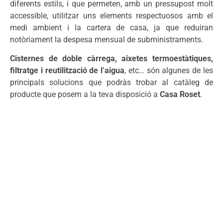
diferents estils, i que permeten, amb un pressupost molt
accessible, utilitzar uns elements respectuosos amb el
medi ambient i la cartera de casa, ja que reduiran
notòriament la despesa mensual de subministraments.
Cisternes de doble càrrega, aixetes termoestàtiques,
filtratge i reutilització de l’aigua
, etc… són algunes de les
principals solucions que podràs trobar al catàleg de
producte que posem a la teva disposició a
Casa Roset
.