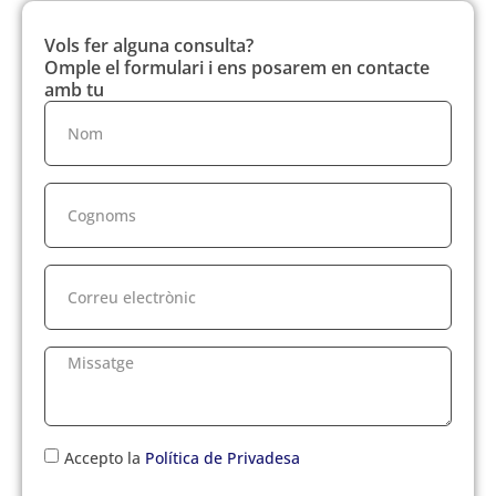
Vols fer alguna consulta?
Omple el formulari i ens posarem en contacte
amb tu
Accepto la
Política de Privadesa