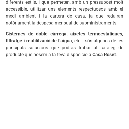
diferents estils, i que permeten, amb un pressupost molt
accessible, utilitzar uns elements respectuosos amb el
medi ambient i la cartera de casa, ja que reduiran
notòriament la despesa mensual de subministraments.
Cisternes de doble càrrega, aixetes termoestàtiques,
filtratge i reutilització de l’aigua
, etc… són algunes de les
principals solucions que podràs trobar al catàleg de
producte que posem a la teva disposició a
Casa Roset
.