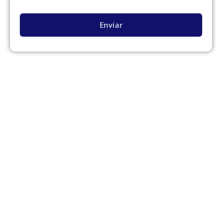
Enviar