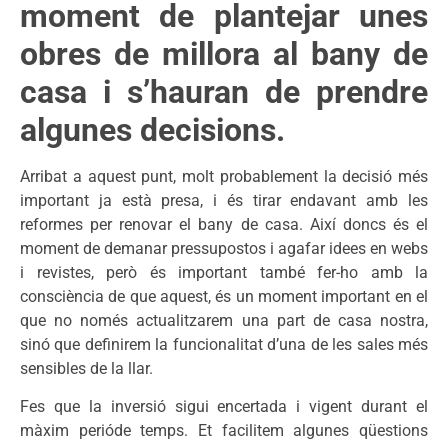
moment de plantejar unes
obres de millora al bany de
casa i s’hauran de prendre
algunes decisions.
Arribat a aquest punt, molt probablement la decisió més
important ja està presa, i és tirar endavant amb les
reformes per renovar el bany de casa. Així doncs és el
moment de demanar pressupostos i agafar idees en webs
i revistes, però és important també fer-ho amb la
consciència de que aquest, és un moment important en el
que no només actualitzarem una part de casa nostra,
sinó que definirem la funcionalitat d’una de les sales més
sensibles de la llar.
Fes que la inversió sigui encertada i vigent durant el
màxim perióde temps. Et facilitem algunes qüestions