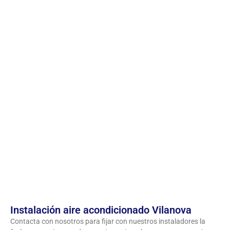
Instalación aire acondicionado Vilanova
Contacta con nosotros para fijar con nuestros instaladores la