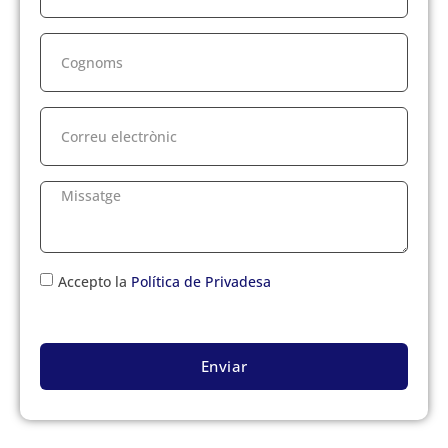
Accepto la
Política de Privadesa
Enviar