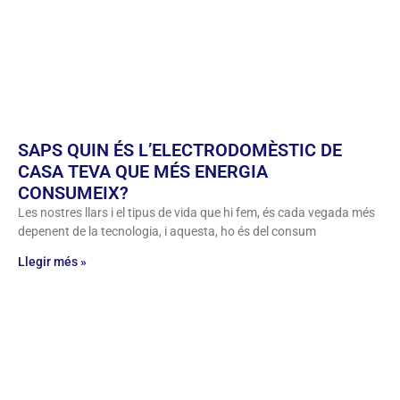
SAPS QUIN ÉS L’ELECTRODOMÈSTIC DE
CASA TEVA QUE MÉS ENERGIA
CONSUMEIX?
Les nostres llars i el tipus de vida que hi fem, és cada vegada més
depenent de la tecnologia, i aquesta, ho és del consum
Llegir més »