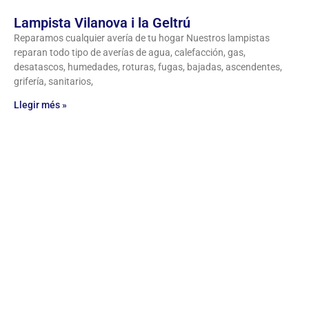
Lampista Vilanova i la Geltrú
Reparamos cualquier avería de tu hogar Nuestros lampistas
reparan todo tipo de averías de agua, calefacción, gas,
desatascos, humedades, roturas, fugas, bajadas, ascendentes,
grifería, sanitarios,
Llegir més »